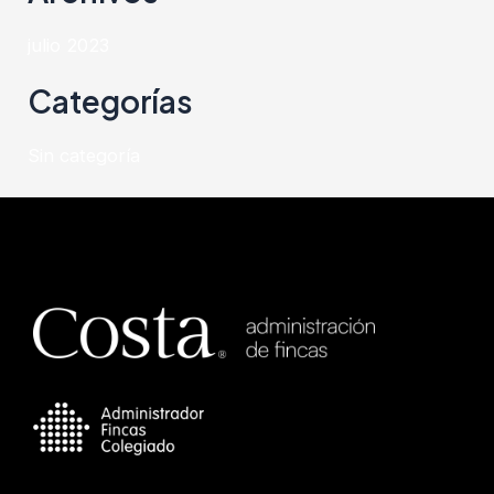
julio 2023
Categorías
Sin categoría